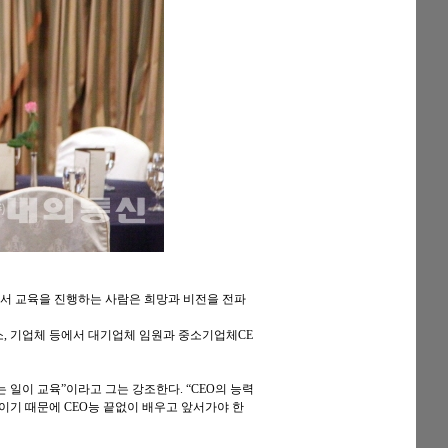
서서 교육을 진행하는 사람은 희망과 비전을 전파
구소, 기업체 등에서 대기업체 임원과 중소기업체CE
 일이 교육”이라고 그는 강조한다. “CEO의 능력
력이기 때문에 CEO능 끝없이 배우고 앞서가야 한